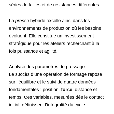
séries de tailles et de résistances différentes.
La
presse
hybride excelle ainsi dans les
environnements de production où les besoins
évoluent. Elle constitue un investissement
stratégique pour les ateliers recherchant à la
fois puissance et agilité.
Analyse des paramètres de pressage
Le succès d’une opération de formage repose
sur l’équilibre et le suivi de quatre données
fondamentales : position,
force
, distance et
temps. Ces variables, mesurées dès le contact
initial, définissent l’intégralité du cycle.