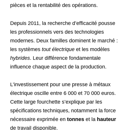
pièces et la rentabilité des opérations.
Depuis 2011, la recherche d’efficacité pousse
les professionnels vers des technologies
modernes. Deux familles dominent le marché :
les systèmes
tout électrique
et les modèles
hybrides
. Leur différence fondamentale
influence chaque aspect de la production.
L’investissement pour une presse à métaux
électrique oscille entre 6 000 et 70 000 euros.
Cette large fourchette s’explique par les
spécifications techniques, notamment la force
nécessaire exprimée en
tonnes
et la
hauteur
de travail disponible.