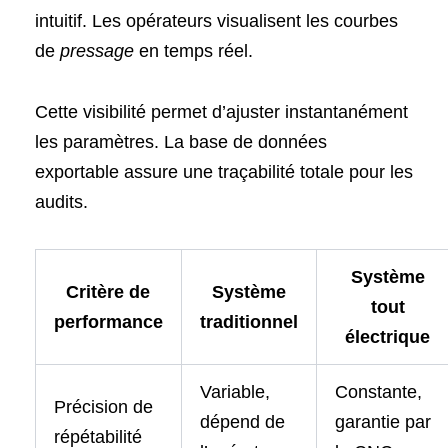
intuitif. Les opérateurs visualisent les courbes
de
pressage
en temps réel.
Cette visibilité permet d’ajuster instantanément
les paramètres. La base de données
exportable assure une traçabilité totale pour les
audits.
Système
Critère de
Système
tout
performance
traditionnel
électrique
Variable,
Constante,
Précision de
dépend de
garantie par
répétabilité