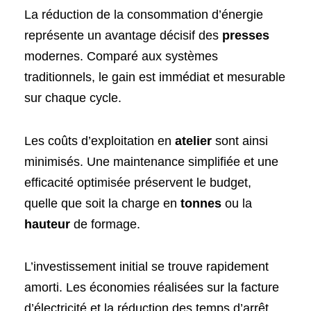
La réduction de la consommation d’énergie
représente un avantage décisif des
presses
modernes. Comparé aux systèmes
traditionnels, le gain est immédiat et mesurable
sur chaque cycle.
Les coûts d’exploitation en
atelier
sont ainsi
minimisés. Une maintenance simplifiée et une
efficacité optimisée préservent le budget,
quelle que soit la charge en
tonnes
ou la
hauteur
de formage.
L’investissement initial se trouve rapidement
amorti. Les économies réalisées sur la facture
d’électricité et la réduction des temps d’arrêt