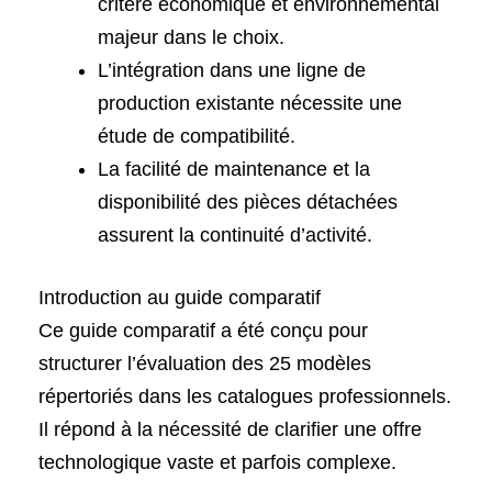
critère économique et environnemental
majeur dans le choix.
L’intégration dans une ligne de
production existante nécessite une
étude de compatibilité.
La facilité de maintenance et la
disponibilité des pièces détachées
assurent la continuité d’activité.
Introduction au guide comparatif
Ce guide comparatif a été conçu pour
structurer l’évaluation des 25 modèles
répertoriés dans les catalogues professionnels.
Il répond à la nécessité de clarifier une offre
technologique vaste et parfois complexe.