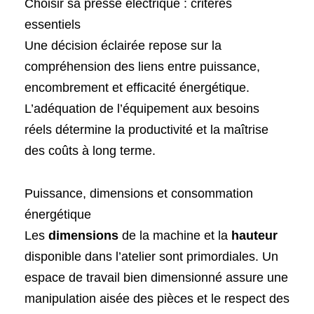
Choisir sa presse electrique : critères
essentiels
Une décision éclairée repose sur la
compréhension des liens entre puissance,
encombrement et efficacité énergétique.
L’adéquation de l’équipement aux besoins
réels détermine la productivité et la maîtrise
des coûts à long terme.
Puissance, dimensions et consommation
énergétique
Les
dimensions
de la machine et la
hauteur
disponible dans l’atelier sont primordiales. Un
espace de travail bien dimensionné assure une
manipulation aisée des pièces et le respect des