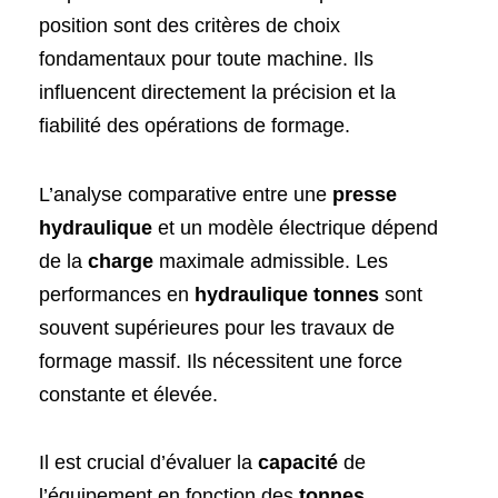
position sont des critères de choix
fondamentaux pour toute machine. Ils
influencent directement la précision et la
fiabilité des opérations de formage.
L’analyse comparative entre une
presse
hydraulique
et un modèle électrique dépend
de la
charge
maximale admissible. Les
performances en
hydraulique tonnes
sont
souvent supérieures pour les travaux de
formage massif. Ils nécessitent une force
constante et élevée.
Il est crucial d’évaluer la
capacité
de
l’équipement en fonction des
tonnes