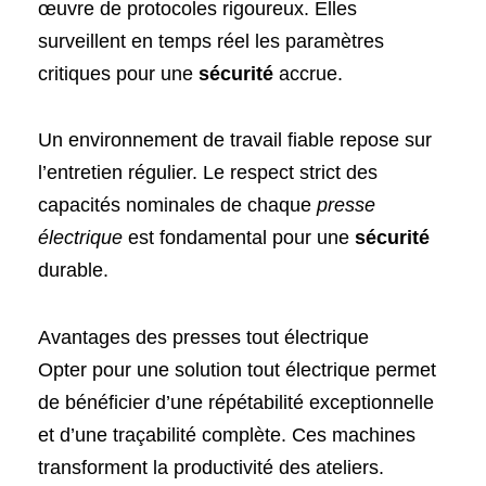
œuvre de protocoles rigoureux. Elles
surveillent en temps réel les paramètres
critiques pour une
sécurité
accrue.
Un environnement de travail fiable repose sur
l’entretien régulier. Le respect strict des
capacités nominales de chaque
presse
électrique
est fondamental pour une
sécurité
durable.
Avantages des presses tout électrique
Opter pour une solution tout électrique permet
de bénéficier d’une répétabilité exceptionnelle
et d’une traçabilité complète. Ces machines
transforment la productivité des ateliers.