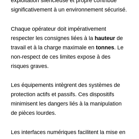
exploitation silencieuse et propre contribue
significativement à un environnement sécurisé.
Chaque opérateur doit impérativement
respecter les consignes liées à la
hauteur
de
travail et à la charge maximale en
tonnes
. Le
non-respect de ces limites expose à des
risques graves.
Les équipements intègrent des systèmes de
protection actifs et passifs. Ces dispositifs
minimisent les dangers liés à la manipulation
de pièces lourdes.
Les interfaces numériques facilitent la mise en