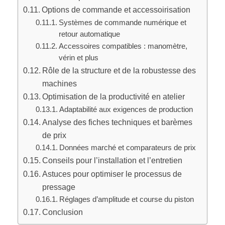
Options de commande et accessoirisation
Systèmes de commande numérique et
retour automatique
Accessoires compatibles : manomètre,
vérin et plus
Rôle de la structure et de la robustesse des
machines
Optimisation de la productivité en atelier
Adaptabilité aux exigences de production
Analyse des fiches techniques et barèmes
de prix
Données marché et comparateurs de prix
Conseils pour l’installation et l’entretien
Astuces pour optimiser le processus de
pressage
Réglages d’amplitude et course du piston
Conclusion