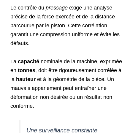
Le contrôle du
pressage
exige une analyse
précise de la force exercée et de la distance
parcourue par le piston. Cette corrélation
garantit une compression uniforme et évite les
défauts.
La
capacité
nominale de la machine, exprimée
en
tonnes
, doit être rigoureusement corrélée à
la
hauteur
et à la géométrie de la pièce. Un
mauvais appariement peut entraîner une
déformation non désirée ou un résultat non
conforme.
Une surveillance constante