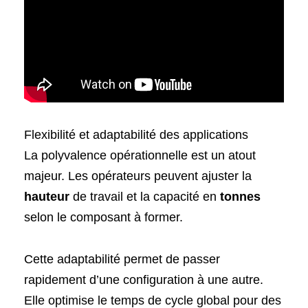
Flexibilité et adaptabilité des applications
La polyvalence opérationnelle est un atout
majeur. Les opérateurs peuvent ajuster la
hauteur
de travail et la capacité en
tonnes
selon le composant à former.
Cette adaptabilité permet de passer
rapidement d’une configuration à une autre.
Elle optimise le temps de cycle global pour des