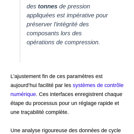
des
tonnes
de pression
appliquées est impérative pour
préserver l’intégrité des
composants lors des
opérations de compression.
L’ajustement fin de ces paramètres est
aujourd’hui facilité par les
systèmes de contrôle
numérique
. Ces interfaces enregistrent chaque
étape du processus pour un réglage rapide et
une traçabilité complète.
Une analyse rigoureuse des données de cycle