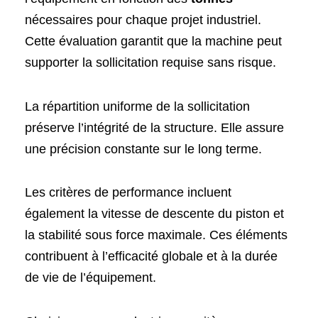
nécessaires pour chaque projet industriel.
Cette évaluation garantit que la machine peut
supporter la sollicitation requise sans risque.
La répartition uniforme de la sollicitation
préserve l’intégrité de la structure. Elle assure
une précision constante sur le long terme.
Les critères de performance incluent
également la vitesse de descente du piston et
la stabilité sous force maximale. Ces éléments
contribuent à l’efficacité globale et à la durée
de vie de l’équipement.