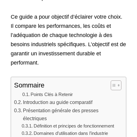
Ce guide a pour objectif d’éclairer votre choix.
Il compare les performances, les coûts et
l’adéquation de chaque technologie à des
besoins industriels spécifiques. L’objectif est de
garantir un investissement durable et
performant.
Sommaire
Points Clés à Retenir
Introduction au guide comparatif
Présentation générale des presses
électriques
Définition et principes de fonctionnement
Domaines d’utilisation dans l’industrie