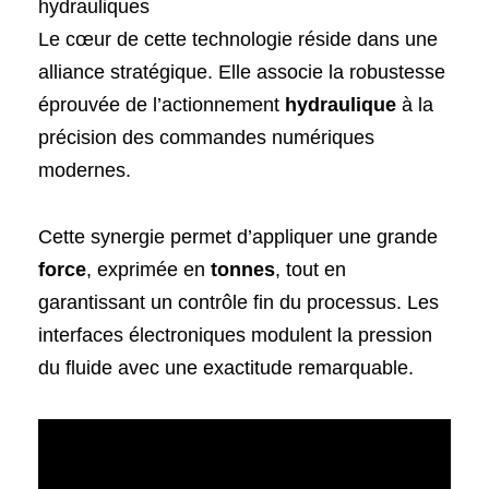
hydrauliques
Le cœur de cette technologie réside dans une
alliance stratégique. Elle associe la robustesse
éprouvée de l’actionnement
hydraulique
à la
précision des commandes numériques
modernes.
Cette synergie permet d’appliquer une grande
force
, exprimée en
tonnes
, tout en
garantissant un contrôle fin du processus. Les
interfaces électroniques modulent la pression
du fluide avec une exactitude remarquable.