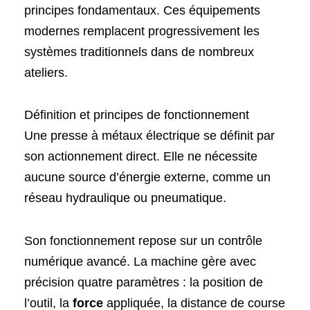
principes fondamentaux. Ces équipements
modernes remplacent progressivement les
systèmes traditionnels dans de nombreux
ateliers.
Définition et principes de fonctionnement
Une presse à métaux électrique se définit par
son actionnement direct. Elle ne nécessite
aucune source d’énergie externe, comme un
réseau hydraulique ou pneumatique.
Son fonctionnement repose sur un contrôle
numérique avancé. La machine gère avec
précision quatre paramètres : la position de
l’outil, la
force
appliquée, la distance de course