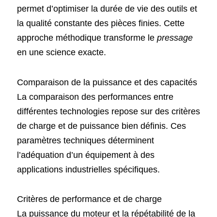
permet d’optimiser la durée de vie des outils et
la qualité constante des pièces finies. Cette
approche méthodique transforme le
pressage
en une science exacte.
Comparaison de la puissance et des capacités
La comparaison des performances entre
différentes technologies repose sur des critères
de charge et de puissance bien définis. Ces
paramètres techniques déterminent
l’adéquation d’un équipement à des
applications industrielles spécifiques.
Critères de performance et de charge
La puissance du moteur et la répétabilité de la