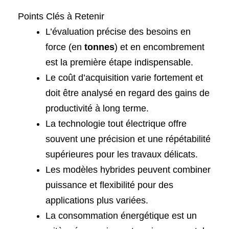
Points Clés à Retenir
L’évaluation précise des besoins en
force (en
tonnes
) et en encombrement
est la première étape indispensable.
Le coût d’acquisition varie fortement et
doit être analysé en regard des gains de
productivité à long terme.
La technologie tout électrique offre
souvent une précision et une répétabilité
supérieures pour les travaux délicats.
Les modèles hybrides peuvent combiner
puissance et flexibilité pour des
applications plus variées.
La consommation énergétique est un