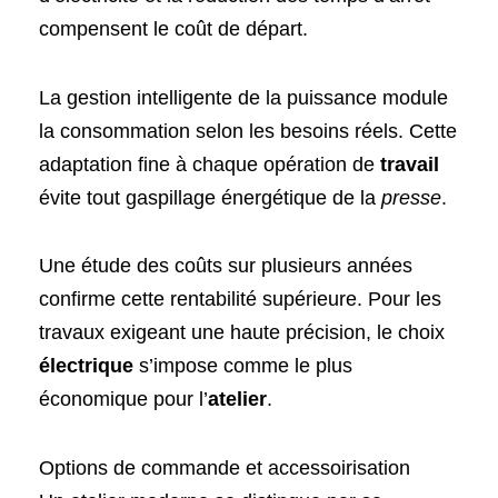
compensent le coût de départ.
La gestion intelligente de la puissance module
la consommation selon les besoins réels. Cette
adaptation fine à chaque opération de
travail
évite tout gaspillage énergétique de la
presse
.
Une étude des coûts sur plusieurs années
confirme cette rentabilité supérieure. Pour les
travaux exigeant une haute précision, le choix
électrique
s’impose comme le plus
économique pour l’
atelier
.
Options de commande et accessoirisation