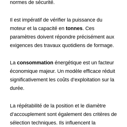
normes de sécurité.
Il est impératif de vérifier la puissance du
moteur et la capacité en
tonnes
. Ces
paramètres doivent répondre précisément aux
exigences des travaux quotidiens de formage.
La
consommation
énergétique est un facteur
économique majeur. Un modèle efficace réduit
significativement les coûts d’exploitation sur la
durée.
La répétabilité de la position et le diamètre
d’accouplement sont également des critères de
sélection techniques. Ils influencent la