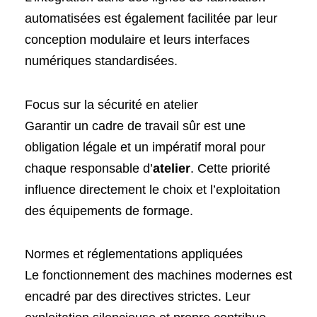
automatisées est également facilitée par leur
conception modulaire et leurs interfaces
numériques standardisées.
Focus sur la sécurité en atelier
Garantir un cadre de travail sûr est une
obligation légale et un impératif moral pour
chaque responsable d’
atelier
. Cette priorité
influence directement le choix et l’exploitation
des équipements de formage.
Normes et réglementations appliquées
Le fonctionnement des machines modernes est
encadré par des directives strictes. Leur