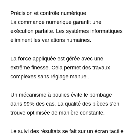
Précision et contrôle numérique
La commande numérique garantit une
exécution parfaite. Les systèmes informatiques
éliminent les variations humaines.
La
force
appliquée est gérée avec une
extrême finesse. Cela permet des travaux
complexes sans réglage manuel.
Un mécanisme à poulies évite le bombage
dans 99% des cas. La qualité des pièces s’en
trouve optimisée de manière constante.
Le suivi des résultats se fait sur un écran tactile