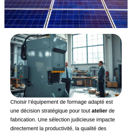
Choisir l’équipement de formage adapté est
une décision stratégique pour tout
atelier
de
fabrication. Une sélection judicieuse impacte
directement la productivité, la qualité des