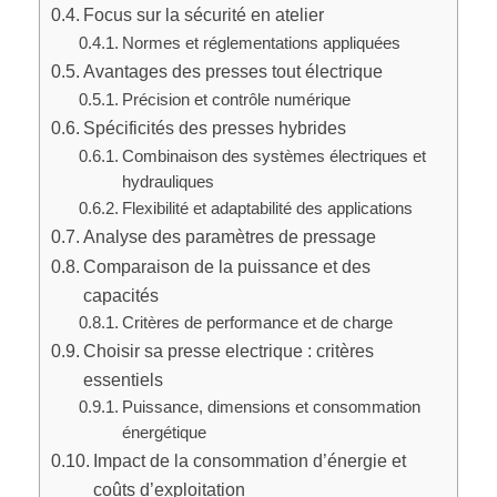
Focus sur la sécurité en atelier
Normes et réglementations appliquées
Avantages des presses tout électrique
Précision et contrôle numérique
Spécificités des presses hybrides
Combinaison des systèmes électriques et
hydrauliques
Flexibilité et adaptabilité des applications
Analyse des paramètres de pressage
Comparaison de la puissance et des
capacités
Critères de performance et de charge
Choisir sa presse electrique : critères
essentiels
Puissance, dimensions et consommation
énergétique
Impact de la consommation d’énergie et
coûts d’exploitation