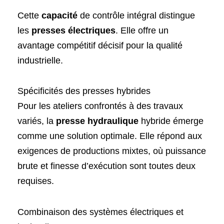
Cette
capacité
de contrôle intégral distingue
les
presses électriques
. Elle offre un
avantage compétitif décisif pour la qualité
industrielle.
Spécificités des presses hybrides
Pour les ateliers confrontés à des travaux
variés, la
presse hydraulique
hybride émerge
comme une solution optimale. Elle répond aux
exigences de productions mixtes, où puissance
brute et finesse d’exécution sont toutes deux
requises.
Combinaison des systèmes électriques et