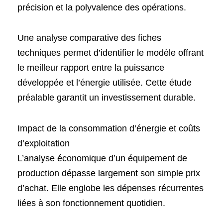
précision et la polyvalence des opérations.
Une analyse comparative des fiches
techniques permet d’identifier le modèle offrant
le meilleur rapport entre la puissance
développée et l’énergie utilisée. Cette étude
préalable garantit un investissement durable.
Impact de la consommation d’énergie et coûts
d’exploitation
L’analyse économique d’un équipement de
production dépasse largement son simple prix
d’achat. Elle englobe les dépenses récurrentes
liées à son fonctionnement quotidien.