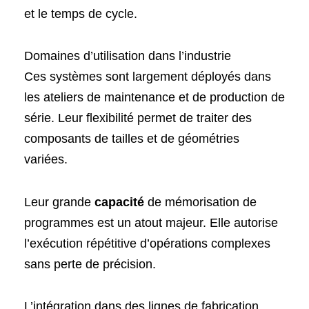
et le temps de cycle.
Domaines d’utilisation dans l’industrie
Ces systèmes sont largement déployés dans
les ateliers de maintenance et de production de
série. Leur flexibilité permet de traiter des
composants de tailles et de géométries
variées.
Leur grande
capacité
de mémorisation de
programmes est un atout majeur. Elle autorise
l’exécution répétitive d’opérations complexes
sans perte de précision.
L’intégration dans des lignes de fabrication