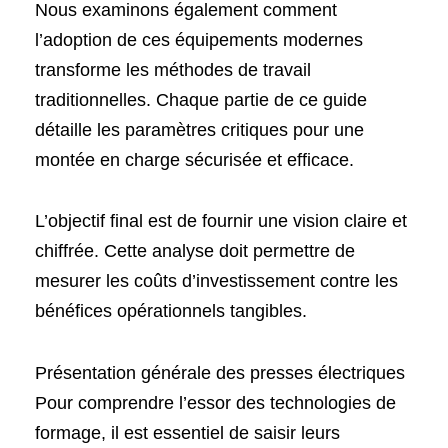
Nous examinons également comment
l’adoption de ces équipements modernes
transforme les méthodes de travail
traditionnelles. Chaque partie de ce guide
détaille les paramètres critiques pour une
montée en charge sécurisée et efficace.
L’objectif final est de fournir une vision claire et
chiffrée. Cette analyse doit permettre de
mesurer les coûts d’investissement contre les
bénéfices opérationnels tangibles.
Présentation générale des presses électriques
Pour comprendre l’essor des technologies de
formage, il est essentiel de saisir leurs