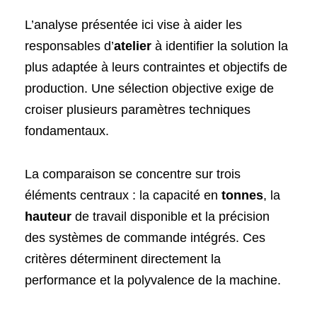
L’analyse présentée ici vise à aider les
responsables d’
atelier
à identifier la solution la
plus adaptée à leurs contraintes et objectifs de
production. Une sélection objective exige de
croiser plusieurs paramètres techniques
fondamentaux.
La comparaison se concentre sur trois
éléments centraux : la capacité en
tonnes
, la
hauteur
de travail disponible et la précision
des systèmes de commande intégrés. Ces
critères déterminent directement la
performance et la polyvalence de la machine.